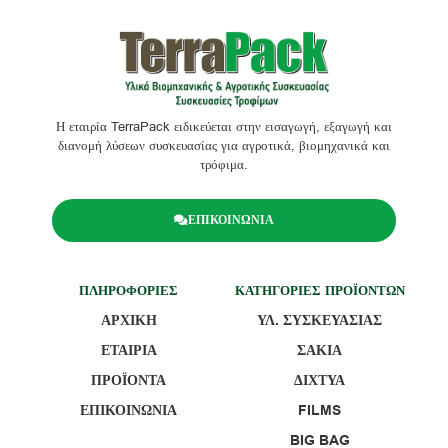
Η εταιρία TerraPack ειδικεύεται στην εισαγωγή, εξαγωγή και
διανομή λύσεων συσκευασίας για αγροτικά, βιομηχανικά και
τρόφιμα.
ΕΠΙΚΟΙΝΩΝΙΑ
ΠΛΗΡΟΦΟΡΙΕΣ
ΚΑΤΗΓΟΡΙΕΣ ΠΡΟΪΟΝΤΩΝ
ΑΡΧΙΚΗ
ΥΛ. ΣΥΣΚΕΥΑΣΙΑΣ
ΕΤΑΙΡΙΑ
ΣΑΚΙΑ
ΠΡΟΪΟΝΤΑ
ΔΙΧΤΥΑ
ΕΠΙΚΟΙΝΩΝΙΑ
FILMS
BIG BAG