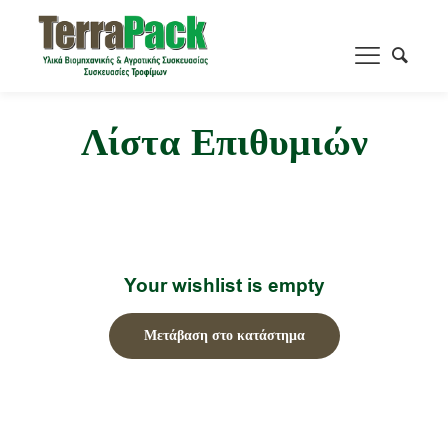
Λίστα Επιθυμιών
Your wishlist is empty
Μετάβαση στο κατάστημα