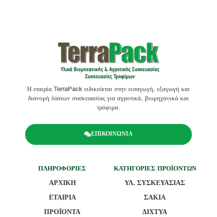
Η εταιρία TerraPack ειδικεύεται στην εισαγωγή, εξαγωγή και
διανομή λύσεων συσκευασίας για αγροτικά, βιομηχανικά και
τρόφιμα.
ΕΠΙΚΟΙΝΩΝΙΑ
ΠΛΗΡΟΦΟΡΙΕΣ
ΚΑΤΗΓΟΡΙΕΣ ΠΡΟΪΟΝΤΩΝ
ΑΡΧΙΚΗ
ΥΛ. ΣΥΣΚΕΥΑΣΙΑΣ
ΕΤΑΙΡΙΑ
ΣΑΚΙΑ
ΠΡΟΪΟΝΤΑ
ΔΙΧΤΥΑ