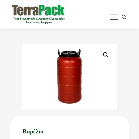
Βαρέλια