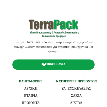
Η εταιρία TerraPack ειδικεύεται στην εισαγωγή, εξαγωγή και
διανομή λύσεων συσκευασίας για αγροτικά, βιομηχανικά και
τρόφιμα.
ΕΠΙΚΟΙΝΩΝΙΑ
ΠΛΗΡΟΦΟΡΙΕΣ
ΚΑΤΗΓΟΡΙΕΣ ΠΡΟΪΟΝΤΩΝ
ΑΡΧΙΚΗ
ΥΛ. ΣΥΣΚΕΥΑΣΙΑΣ
ΕΤΑΙΡΙΑ
ΣΑΚΙΑ
ΠΡΟΪΟΝΤΑ
ΔΙΧΤΥΑ