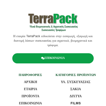
Η εταιρία TerraPack ειδικεύεται στην εισαγωγή, εξαγωγή και
διανομή λύσεων συσκευασίας για αγροτικά, βιομηχανικά και
τρόφιμα.
ΕΠΙΚΟΙΝΩΝΙΑ
ΠΛΗΡΟΦΟΡΙΕΣ
ΚΑΤΗΓΟΡΙΕΣ ΠΡΟΪΟΝΤΩΝ
ΑΡΧΙΚΗ
ΥΛ. ΣΥΣΚΕΥΑΣΙΑΣ
ΕΤΑΙΡΙΑ
ΣΑΚΙΑ
ΠΡΟΪΟΝΤΑ
ΔΙΧΤΥΑ
ΕΠΙΚΟΙΝΩΝΙΑ
FILMS