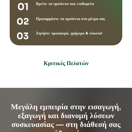
Βρείτε τα προϊόντα που επιθυμείτε
Προσαρμόστε τα προϊόντα στα μέτρα σας
Ζητήστε προσφορά, γρήγορα & εύκολα!
Κριτικές Πελατών
Μεγάλη εμπειρία στην εισαγωγή,
εξαγωγή και διανομή λύσεων
συσκευασίας — στη διάθεσή σας