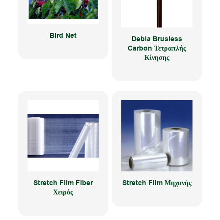
Bird Net
Debla Brusless
Carbon Τετραπλής
Κίνησης
Stretch Film Fiber
Stretch Film Μηχανής
Χειρός