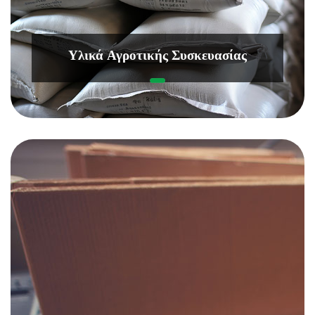
Υλικά Αγροτικής Συσκευασίας