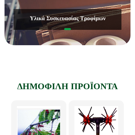
Υλικά Συσκευασίας Τροφίμων
ΔΗΜΟΦΙΛΗ ΠΡΟΪΟΝΤΑ