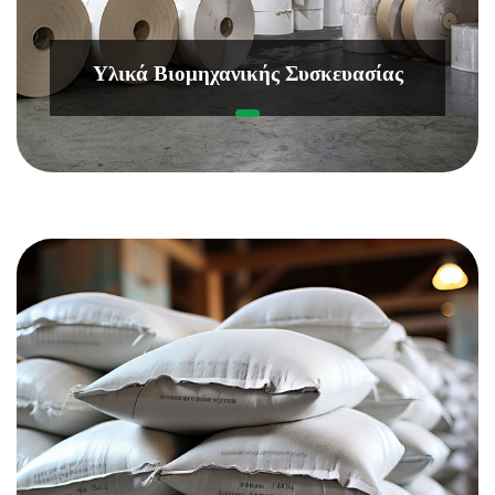
Υλικά Βιομηχανικής Συσκευασίας