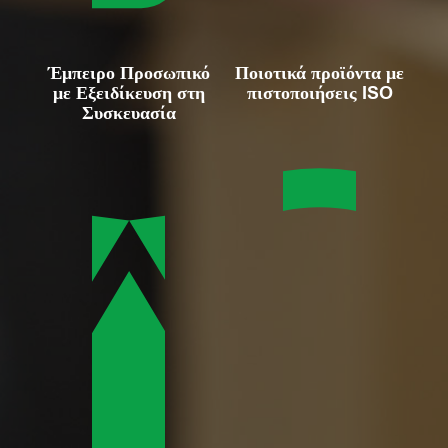
Έμπειρο Προσωπικό
Ποιοτικά προϊόντα με
με Εξειδίκευση στη
πιστοποιήσεις ISO
Συσκευασία