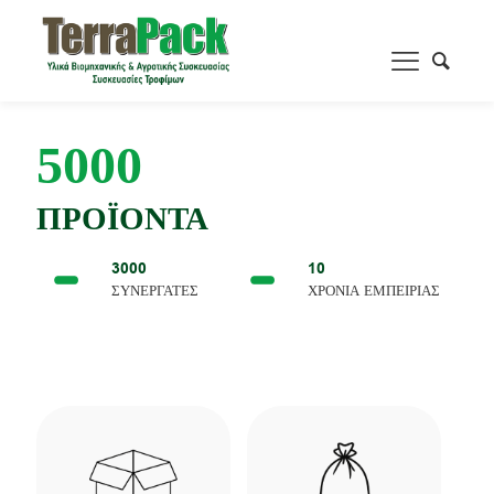
5000
ΠΡΟΪΟΝΤΑ
3000
10
ΣΥΝΕΡΓΑΤΕΣ
ΧΡΟΝΙΑ ΕΜΠΕΙΡΙΑΣ