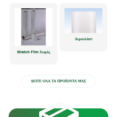
Αεροπλάστ
Stretch Film Χειρός
ΔΕΙΤΕ ΟΛΑ ΤΑ ΠΡΟΪΟΝΤΑ ΜΑΣ