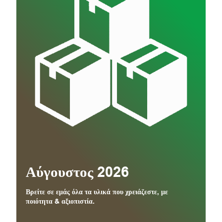
Αύγουστος 2026
Βρείτε σε εμάς όλα τα υλικά που χρειάζεστε, με
ποιότητα & αξιοπιστία.